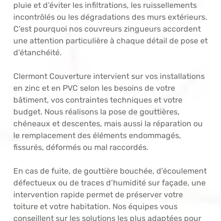
pluie et d’éviter les infiltrations, les ruissellements
incontrôlés ou les dégradations des murs extérieurs.
C’est pourquoi nos couvreurs zingueurs accordent
une attention particulière à chaque détail de pose et
d’étanchéité.
Clermont Couverture intervient sur vos installations
en zinc et en PVC selon les besoins de votre
bâtiment, vos contraintes techniques et votre
budget. Nous réalisons la pose de gouttières,
chéneaux et descentes, mais aussi la réparation ou
le remplacement des éléments endommagés,
fissurés, déformés ou mal raccordés.
En cas de fuite, de gouttière bouchée, d’écoulement
défectueux ou de traces d’humidité sur façade, une
intervention rapide permet de préserver votre
toiture et votre habitation. Nos équipes vous
conseillent sur les solutions les plus adaptées pour