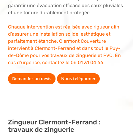
garantir une évacuation efficace des eaux pluviales
et une toiture durablement protégée.
Chaque intervention est réalisée avec rigueur afin
d’assurer une installation solide, esthétique et
parfaitement étanche. Clermont Couverture
intervient à Clermont-Ferrand et dans tout le Puy-
de-Dôme pour vos travaux de zinguerie et PVC. En
cas d’urgence, contactez le
06 01 31 04 66
.
Demander un devis
Nous téléphoner
Zingueur Clermont-Ferrand :
travaux de zinguerie