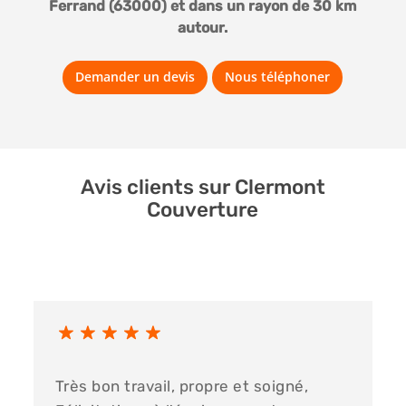
Ferrand (63000) et dans un rayon de 30 km
autour.
Demander un devis
Nous téléphoner
Avis clients sur Clermont
Couverture
Très bon travail, propre et soigné,