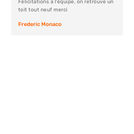
Félicitations à l'équipe, on retrouve un
toit tout neuf merci
Frederic Monaco