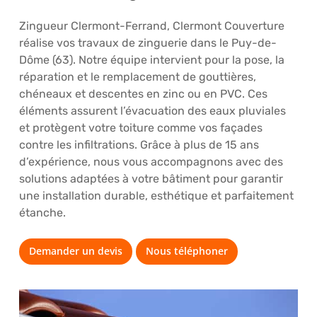
Zingueur Clermont-Ferrand, Clermont Couverture
réalise vos travaux de zinguerie dans le Puy-de-
Dôme (63). Notre équipe intervient pour la pose, la
réparation et le remplacement de gouttières,
chéneaux et descentes en zinc ou en PVC. Ces
éléments assurent l’évacuation des eaux pluviales
et protègent votre toiture comme vos façades
contre les infiltrations. Grâce à plus de 15 ans
d’expérience, nous vous accompagnons avec des
solutions adaptées à votre bâtiment pour garantir
une installation durable, esthétique et parfaitement
étanche.
Demander un devis
Nous téléphoner