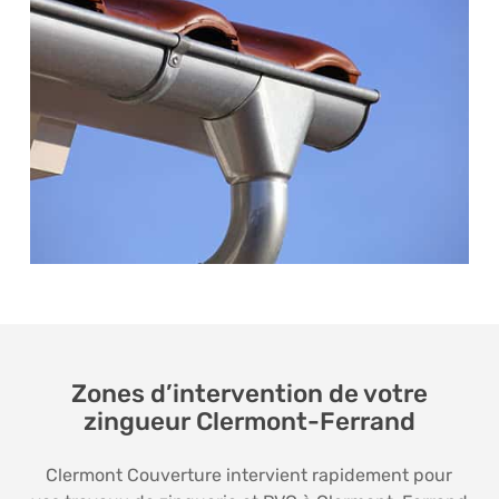
Zones d’intervention de votre
zingueur Clermont-Ferrand
Clermont Couverture intervient rapidement pour