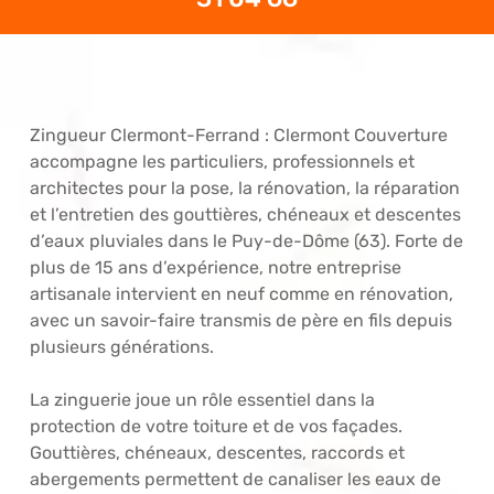
Zingueur Clermont-Ferrand : Clermont Couverture
accompagne les particuliers, professionnels et
architectes pour la pose, la rénovation, la réparation
et l’entretien des gouttières, chéneaux et descentes
d’eaux pluviales dans le Puy-de-Dôme (63). Forte de
plus de 15 ans d’expérience, notre entreprise
artisanale intervient en neuf comme en rénovation,
avec un savoir-faire transmis de père en fils depuis
plusieurs générations.
La zinguerie joue un rôle essentiel dans la
protection de votre toiture et de vos façades.
Gouttières, chéneaux, descentes, raccords et
abergements permettent de canaliser les eaux de