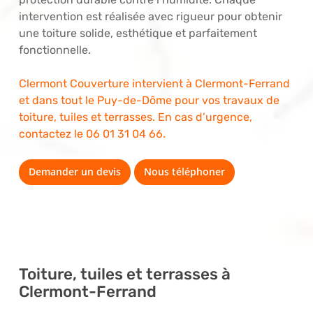
intervention est réalisée avec rigueur pour obtenir
une toiture solide, esthétique et parfaitement
fonctionnelle.
Clermont Couverture intervient à Clermont-Ferrand
et dans tout le Puy-de-Dôme pour vos travaux de
toiture, tuiles et terrasses. En cas d’urgence,
contactez le
06 01 31 04 66
.
Demander un devis
Nous téléphoner
Toiture, tuiles et terrasses à
Clermont-Ferrand