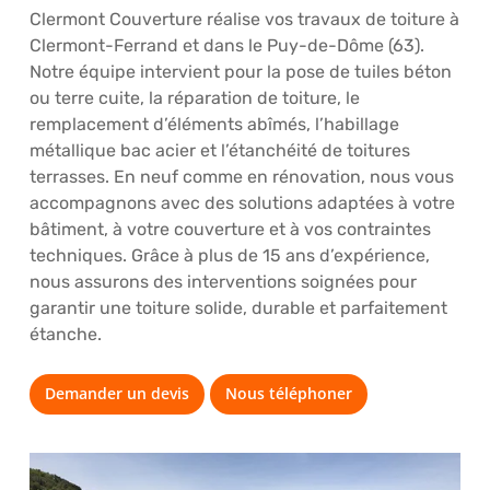
Clermont Couverture réalise vos travaux de toiture à
Clermont-Ferrand et dans le Puy-de-Dôme (63).
Notre équipe intervient pour la pose de tuiles béton
ou terre cuite, la réparation de toiture, le
remplacement d’éléments abîmés, l’habillage
métallique bac acier et l’étanchéité de toitures
terrasses. En neuf comme en rénovation, nous vous
accompagnons avec des solutions adaptées à votre
bâtiment, à votre couverture et à vos contraintes
techniques. Grâce à plus de 15 ans d’expérience,
nous assurons des interventions soignées pour
garantir une toiture solide, durable et parfaitement
étanche.
Demander un devis
Nous téléphoner