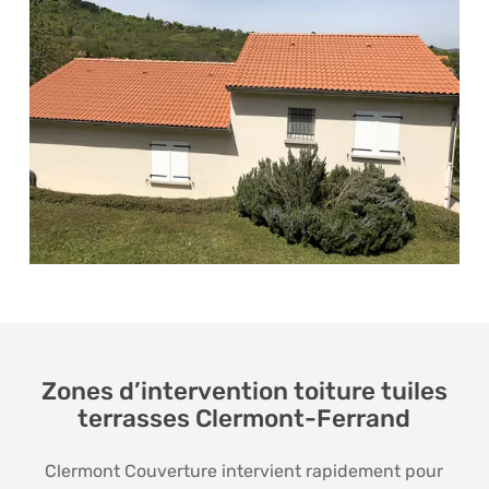
Zones d’intervention toiture tuiles
terrasses Clermont-Ferrand
Clermont Couverture intervient rapidement pour