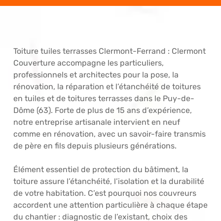
Toiture tuiles terrasses Clermont-Ferrand : Clermont
Couverture accompagne les particuliers,
professionnels et architectes pour la pose, la
rénovation, la réparation et l’étanchéité de toitures
en tuiles et de toitures terrasses dans le Puy-de-
Dôme (63). Forte de plus de 15 ans d’expérience,
notre entreprise artisanale intervient en neuf
comme en rénovation, avec un savoir-faire transmis
de père en fils depuis plusieurs générations.
Élément essentiel de protection du bâtiment, la
toiture assure l’étanchéité, l’isolation et la durabilité
de votre habitation. C’est pourquoi nos couvreurs
accordent une attention particulière à chaque étape
du chantier : diagnostic de l’existant, choix des