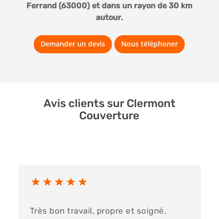
Ferrand (63000) et dans un rayon de 30 km
autour.
Demander un devis
Nous téléphoner
Avis clients sur Clermont
Couverture
Très bon travail, propre et soigné,