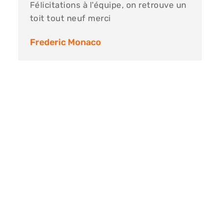
Félicitations à l'équipe, on retrouve un
toit tout neuf merci
Frederic Monaco