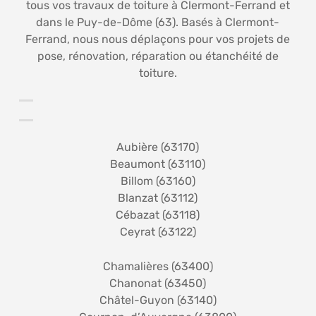
tous vos travaux de toiture à Clermont-Ferrand et
dans le Puy-de-Dôme (63). Basés à Clermont-
Ferrand, nous nous déplaçons pour vos projets de
pose, rénovation, réparation ou étanchéité de
toiture.
Aubière (63170)
Beaumont (63110)
Billom (63160)
Blanzat (63112)
Cébazat (63118)
Ceyrat (63122)
Chamalières (63400)
Chanonat (63450)
Châtel-Guyon (63140)