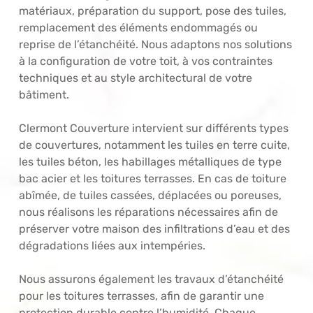
matériaux, préparation du support, pose des tuiles,
remplacement des éléments endommagés ou
reprise de l’étanchéité. Nous adaptons nos solutions
à la configuration de votre toit, à vos contraintes
techniques et au style architectural de votre
bâtiment.
Clermont Couverture intervient sur différents types
de couvertures, notamment les tuiles en terre cuite,
les tuiles béton, les habillages métalliques de type
bac acier et les toitures terrasses. En cas de toiture
abîmée, de tuiles cassées, déplacées ou poreuses,
nous réalisons les réparations nécessaires afin de
préserver votre maison des infiltrations d’eau et des
dégradations liées aux intempéries.
Nous assurons également les travaux d’étanchéité
pour les toitures terrasses, afin de garantir une
protection durable contre l’humidité. Chaque