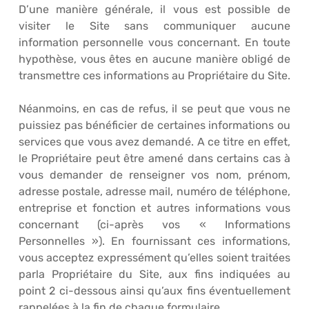
D’une manière générale, il vous est possible de
visiter le Site sans communiquer aucune
information personnelle vous concernant. En toute
hypothèse, vous êtes en aucune manière obligé de
transmettre ces informations au Propriétaire du Site.
Néanmoins, en cas de refus, il se peut que vous ne
puissiez pas bénéficier de certaines informations ou
services que vous avez demandé. A ce titre en effet,
le Propriétaire peut être amené dans certains cas à
vous demander de renseigner vos nom, prénom,
adresse postale, adresse mail, numéro de téléphone,
entreprise et fonction et autres informations vous
concernant (ci-après vos « Informations
Personnelles »). En fournissant ces informations,
vous acceptez expressément qu’elles soient traitées
parla Propriétaire du Site, aux fins indiquées au
point 2 ci-dessous ainsi qu’aux fins éventuellement
rappelées à la fin de chaque formulaire.