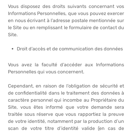
Vous disposez des droits suivants concernant vos
Informations Personnelles, que vous pouvez exercer
en nous écrivant à l’adresse postale mentionnée sur
le Site ou en remplissant le formulaire de contact du
Site.
Droit d’accès et de communication des données
Vous avez la faculté d’accéder aux Informations
Personnelles qui vous concernent.
Cependant, en raison de l’obligation de sécurité et
de confidentialité dans le traitement des données à
caractère personnel qui incombe au Propriétaire du
Site, vous êtes informé que votre demande sera
traitée sous réserve que vous rapportiez la preuve
de votre identité, notamment par la production d’un
scan de votre titre d’identité valide (en cas de