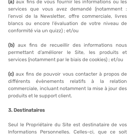
(a)
aux fins de vous fournir les informations ou les
services que vous avez demandé (notamment :
l’envoi de la Newsletter, offre commerciale, livres
blancs ou encore l’évaluation de votre niveau de
conformité via un quizz) ; et/ou
(b)
aux fins de recueillir des informations nous
permettant d’améliorer le Site, les produits et
services (notamment par le biais de cookies) ; et/ou
(c)
aux fins de pouvoir vous contacter à propos de
différents évènements relatifs à la relation
commerciale, incluant notamment la mise à jour des
produits et le support client.
3. Destinataires
Seul le Propriétaire du Site est destinataire de vos
Informations Personnelles. Celles-ci, que ce soit