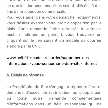
ce que les données recueillies soient utilisées à des
fins de prospection commerciale.
Pour vous aider dans votre démarche, notamment si
vous désirez exercer votre droit d’opposition par le
biais d’une demande écrite adressée à l’adresse
postale indiquée au point 1, vous trouverez en
cliquant sur le lien suivant un modèle de courrier
élaboré par la CNIL.
www.cnil.frfr/modele/courrier/supprimer-des-
informations-vous-concernant-dun-site-internet
6. Délais de réponse
Le Propriétaire du Site s’engage à répondre à votre
demande d’accès, de rectification ou d’opposition
ou toute autre demande complémentaire
d’informations dans un délai raisonnable qui ne