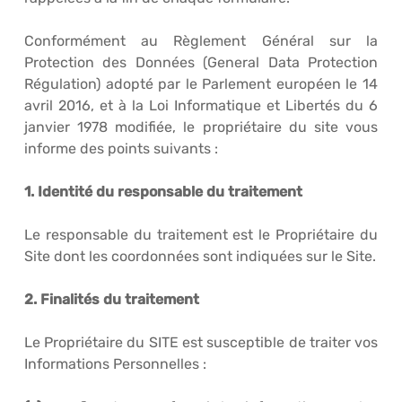
Conformément au Règlement Général sur la
Protection des Données (General Data Protection
Régulation) adopté par le Parlement européen le 14
avril 2016, et à la Loi Informatique et Libertés du 6
janvier 1978 modifiée, le propriétaire du site vous
informe des points suivants :
1. Identité du responsable du traitement
Le responsable du traitement est le Propriétaire du
Site dont les coordonnées sont indiquées sur le Site.
2. Finalités du traitement
Le Propriétaire du SITE est susceptible de traiter vos
Informations Personnelles :