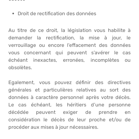
Droit de rectification des données
Au titre de ce droit, la législation vous habilite à
demander la rectification, la mise à jour, le
verrouillage ou encore l’effacement des données
vous concernant qui peuvent s’avérer le cas
échéant inexactes, erronées, incomplètes ou
obsolètes.
Egalement, vous pouvez définir des directives
générales et particulières relatives au sort des
données à caractère personnel après votre décès.
Le cas échéant, les héritiers d’une personne
décédée peuvent exiger de prendre en
considération le décès de leur proche et/ou de
procéder aux mises à jour nécessaires.