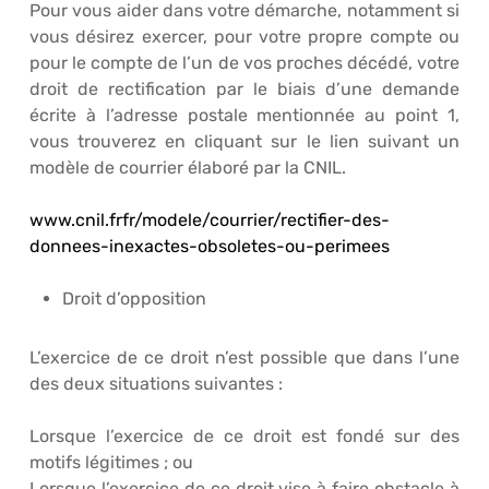
Pour vous aider dans votre démarche, notamment si
vous désirez exercer, pour votre propre compte ou
pour le compte de l’un de vos proches décédé, votre
droit de rectification par le biais d’une demande
écrite à l’adresse postale mentionnée au point 1,
vous trouverez en cliquant sur le lien suivant un
modèle de courrier élaboré par la CNIL.
www.cnil.frfr/modele/courrier/rectifier-des-
donnees-inexactes-obsoletes-ou-perimees
Droit d’opposition
L’exercice de ce droit n’est possible que dans l’une
des deux situations suivantes :
Lorsque l’exercice de ce droit est fondé sur des
motifs légitimes ; ou
Lorsque l’exercice de ce droit vise à faire obstacle à