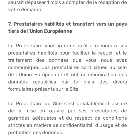
saurait dépasser 1 mois à compter de la réception de
votre demande.
7. Prestataires habilités et transfert vers un pays
tiers de l’Union Européenne
Le Propriétaire vous informe qu’il a recours à ses
prestataires habilités pour faciliter le recueil et le
traitement des données que vous nous avez
communiqué. Ces prestataires sont situés au sein
de l’Union Européenne et ont communication des
données recueillies par le biais des divers
formulaires présents sur le Site.
Le Propriétaire du Site s’est préalablement assuré
de la mise en œuvre par ses prestataires de
garanties adéquates et du respect de conditions
strictes en matière de confidentialité, d’usage et de
protection des données.