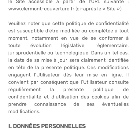
le Site accessible à partir de l’URL suivante :
www.clermont-couverture.fr (ci-après le « Site »).
Veuillez noter que cette politique de confidentialité
est susceptible d’être modifiée ou complétée à tout
moment, notamment en vue de se conformer à
toute évolution législative, règlementaire,
jurisprudentielle ou technologique. Dans un tel cas,
la date de sa mise à jour sera clairement identifiée
en tête de la présente politique. Ces modifications
engagent l’Utilisateur dès leur mise en ligne. Il
convient par conséquent que l’Utilisateur consulte
régulièrement la présente politique de
confidentialité et d’utilisation des cookies afin de
prendre connaissance de ses éventuelles
modifications.
I. DONNÉES PERSONNELLES