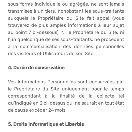
sous forme individuelle ou agrégée, ne sont jamais
transmises à un tiers, nonobstant les sous-traitants
auxquels le Propriétaire du Site fait appel (vous
trouverez de plus amples informations à leur sujet
au point 7 ci-dessous). Ni le Propriétaire du Site, ni
l’un quelconque de ses sous-traitants, ne procèdent
à la commercialisation des données personnelles
des visiteurs et Utilisateurs de son Site.
4. Durée de conservation
Vos Informations Personnelles sont conservées par
le Propriétaire du Site uniquement pour le temps
correspondant à la finalité de la collecte tel
qu’indiqué en 2 ci-dessus qui ne saurait en tout état
de cause excéder 24 mois.
5. Droits Informatique et Libertés