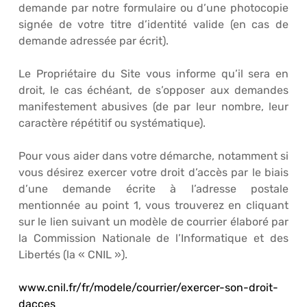
demande par notre formulaire ou d’une photocopie
signée de votre titre d’identité valide (en cas de
demande adressée par écrit).
Le Propriétaire du Site vous informe qu’il sera en
droit, le cas échéant, de s’opposer aux demandes
manifestement abusives (de par leur nombre, leur
caractère répétitif ou systématique).
Pour vous aider dans votre démarche, notamment si
vous désirez exercer votre droit d’accès par le biais
d’une demande écrite à l’adresse postale
mentionnée au point 1, vous trouverez en cliquant
sur le lien suivant un modèle de courrier élaboré par
la Commission Nationale de l’Informatique et des
Libertés (la « CNIL »).
www.cnil.fr/fr/modele/courrier/exercer-son-droit-
dacces